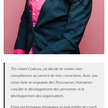
"En créant Codicea, j'ai décidé de mettre mes
compétences au service de mes convictions. Avec une
vision forte et exigeante des Ressources Humaines:
concilier le développement des personnes et le
développement des organisations.
Entre ma formation d'ingénieur et mon métier de coach,