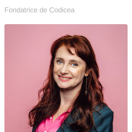
Fondatrice de Codicea