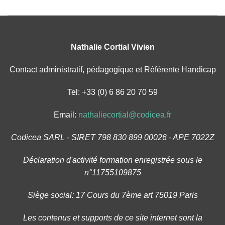
Nathalie Cortial Vivien
Contact administratif, pédagogique et Référente Handicap
Tel: +33 (0) 6 86 20 70 59
Email:
nathaliecortial@codicea.fr
Codicea SARL - SIRET 798 830 899 00026 - APE 7022Z
Déclaration d'activité formation enregistrée sous le
n°11755109875
Siège social: 17 Cours du 7ème art 75019 Paris
Les contenus et supports de ce site internet sont la