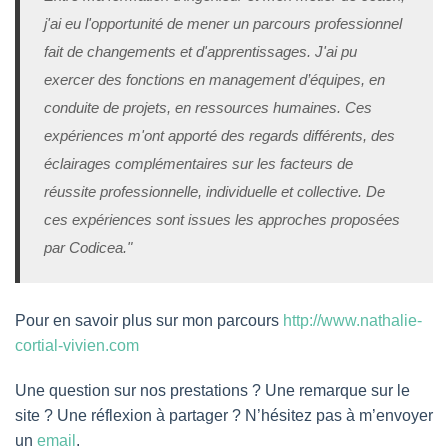
j'ai eu l'opportunité de mener un parcours professionnel
fait de changements et d'apprentissages. J'ai pu
exercer des fonctions en management d’équipes, en
conduite de projets, en ressources humaines. Ces
expériences m'ont apporté des regards différents, des
éclairages complémentaires sur les facteurs de
réussite professionnelle, individuelle et collective. De
ces expériences sont issues les approches proposées
par Codicea."
Pour en savoir plus sur mon parcours
http://www.nathalie-
cortial-vivien.com
Une question sur nos prestations ? Une remarque sur le
site ? Une réflexion à partager ? N’hésitez pas à m’envoyer
un
email
.