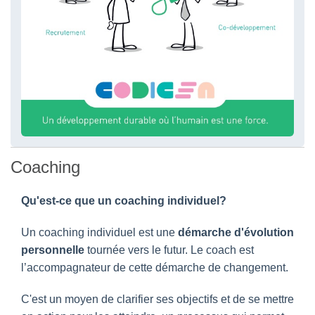
Coaching
Qu'est-ce que un coaching individuel?
Un coaching individuel est une
démarche d'évolution
personnelle
tournée vers le futur. Le coach est
l’accompagnateur de cette démarche de changement.
C'est un moyen de clarifier ses objectifs et de se mettre