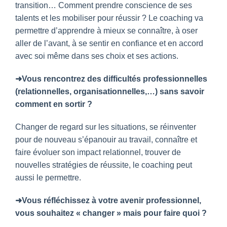
transition… Comment prendre conscience de ses
talents et les mobiliser pour réussir ? Le coaching va
permettre d’apprendre à mieux se connaître, à oser
aller de l’avant, à se sentir en confiance et en accord
avec soi même dans ses choix et ses actions.
➜Vous rencontrez des difficultés professionnelles
(relationnelles, organisationnelles,…) sans savoir
comment en sortir ?
Changer de regard sur les situations, se réinventer
pour de nouveau s’épanouir au travail, connaître et
faire évoluer son impact relationnel, trouver de
nouvelles stratégies de réussite, le coaching peut
aussi le permettre.
➜Vous réfléchissez à votre avenir professionnel,
vous souhaitez « changer » mais pour faire quoi ?