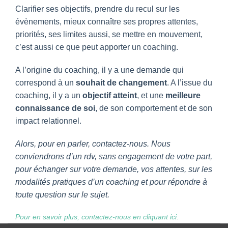
Clarifier ses objectifs, prendre du recul sur les
évènements, mieux connaître ses propres attentes,
priorités, ses limites aussi, se mettre en mouvement,
c’est aussi ce que peut apporter un coaching.
A l’origine du coaching, il y a une demande qui
correspond à un
souhait de changement
. A l’issue du
coaching, il y a un
objectif atteint
, et une
meilleure
connaissance de soi
, de son comportement et de son
impact relationnel.
Alors, pour en parler, contactez-nous. Nous
conviendrons d’un rdv, sans engagement de votre part,
pour échanger sur votre demande, vos attentes, sur les
modalités pratiques d’un coaching et pour répondre à
toute question sur le sujet.
Pour en savoir plus, contactez-nous en cliquant ici.