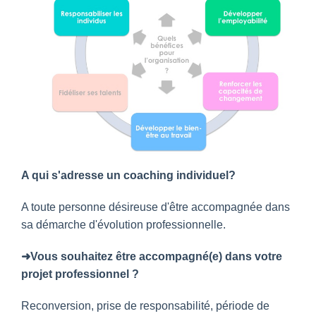
A qui s'adresse un coaching individuel?
A toute personne désireuse d'être accompagnée dans
sa démarche d'évolution professionnelle.
➜Vous souhaitez être accompagné(e) dans votre
projet professionnel ?
Reconversion, prise de responsabilité, période de