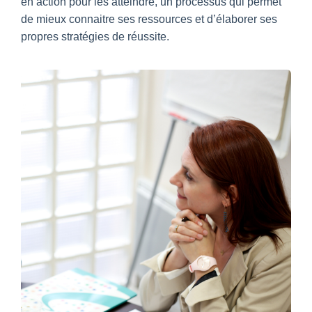
en action pour les atteindre, un processus qui permet
de mieux connaitre ses ressources et d’élaborer ses
propres stratégies de réussite.