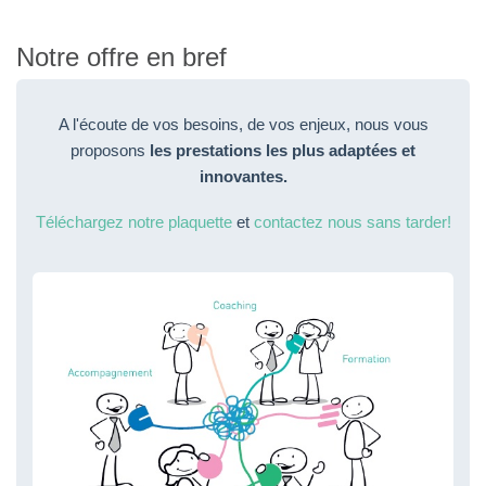
Notre offre en bref
A l'écoute de vos besoins, de vos enjeux, nous vous
proposons
les prestations les plus adaptées et
innovantes.
Téléchargez notre plaquette
et
contactez nous sans tarder!