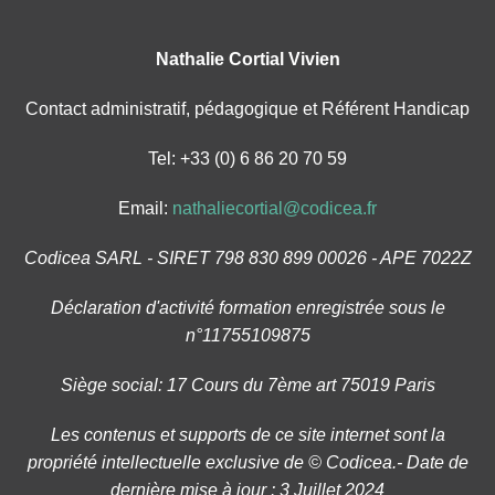
Nathalie Cortial Vivien
Contact administratif, pédagogique et Référent Handicap
Tel: +33 (0) 6 86 20 70 59
Email:
nathaliecortial@codicea.fr
Codicea SARL - SIRET 798 830 899 00026 - APE 7022Z
Déclaration d'activité formation enregistrée sous le
n°11755109875
Siège social: 17 Cours du 7ème art 75019 Paris
Les contenus et supports de ce site internet sont la
propriété intellectuelle exclusive de © Codicea.- Date de
dernière mise à jour : 3 Juillet 2024